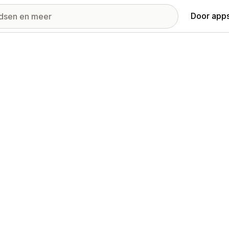
Door apps