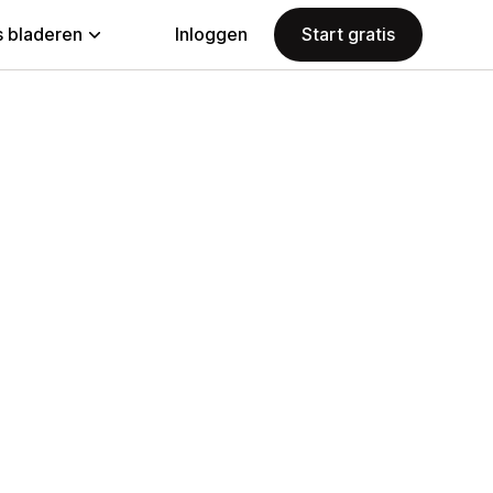
 bladeren
Inloggen
Start gratis