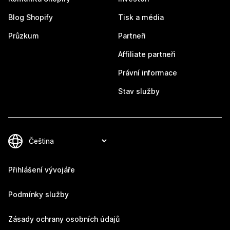
Blog Shopify
Tisk a média
Průzkum
Partneři
Affiliate partneři
Právní informace
Stav služby
Přihlášení vývojáře
Podmínky služby
Zásady ochrany osobních údajů