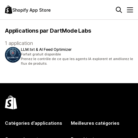
Shopify App Store
Applications par DartMode Labs
1 application
LLM.txt & AI Feed Optimizer
Forfait gratuit disponible
Prenez le contrôle de ce que les agents IA explorent et améliorez le
flux de produits.
Catégories d’applications
Meilleures catégories