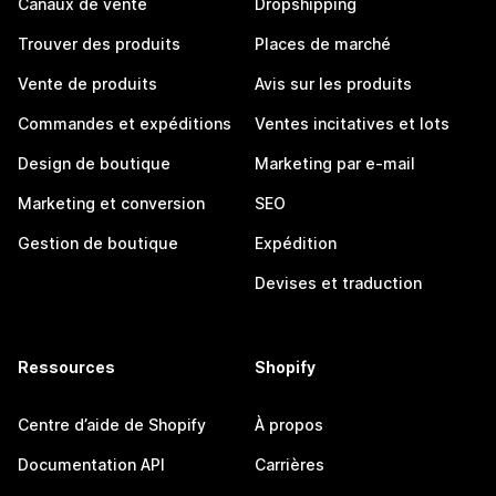
Canaux de vente
Dropshipping
Trouver des produits
Places de marché
Vente de produits
Avis sur les produits
Commandes et expéditions
Ventes incitatives et lots
Design de boutique
Marketing par e-mail
Marketing et conversion
SEO
Gestion de boutique
Expédition
Devises et traduction
Ressources
Shopify
Centre d’aide de Shopify
À propos
Documentation API
Carrières