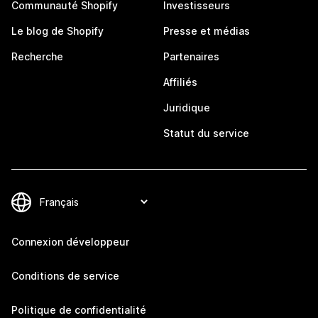
Communauté Shopify
Investisseurs
Le blog de Shopify
Presse et médias
Recherche
Partenaires
Affiliés
Juridique
Statut du service
Connexion développeur
Conditions de service
Politique de confidentialité