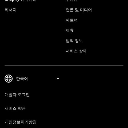
리서치
언론 및 미디어
파트너
제휴
법적 정보
서비스 상태
개발자 로그인
서비스 약관
개인정보처리방침