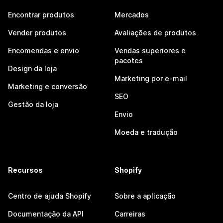
Encontrar produtos
Mercados
Vender produtos
Avaliações de produtos
Encomendas e envio
Vendas superiores e
pacotes
Design da loja
Marketing por e-mail
Marketing e conversão
SEO
Gestão da loja
Envio
Moeda e tradução
Recursos
Shopify
Centro de ajuda Shopify
Sobre a aplicação
Documentação da API
Carreiras