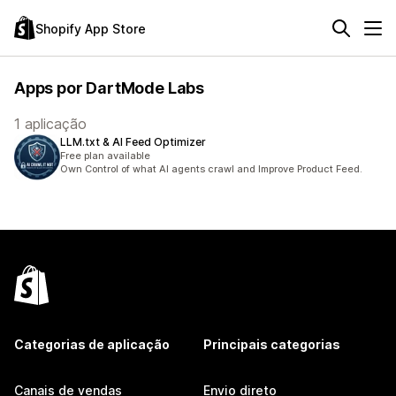
Shopify App Store
Apps por DartMode Labs
1 aplicação
LLM.txt & AI Feed Optimizer
Free plan available
Own Control of what AI agents crawl and Improve Product Feed.
Categorias de aplicação
Principais categorias
Canais de vendas
Envio direto