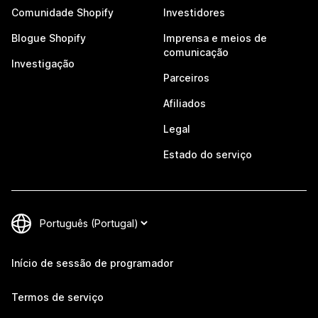
Comunidade Shopify
Investidores
Blogue Shopify
Imprensa e meios de
comunicação
Investigação
Parceiros
Afiliados
Legal
Estado do serviço
Início de sessão de programador
Termos de serviço