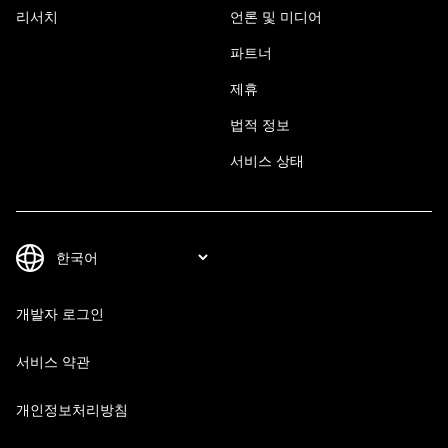
리서치
언론 및 미디어
파트너
제휴
법적 정보
서비스 상태
개발자 로그인
서비스 약관
개인정보처리방침