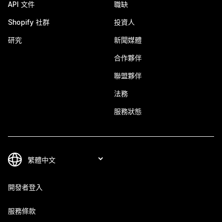
API 文件
職缺
Shopify 社群
投資人
研究
新聞媒體
合作夥伴
聯盟夥伴
法務
服務狀態
開發者登入
服務條款