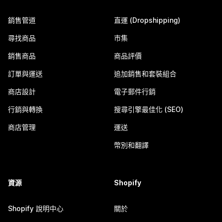
銷售管道
直運 (Dropshipping)
尋找商品
市集
銷售商品
商品評價
訂單與運送
追加銷售和套裝組合
商店設計
電子郵件行銷
行銷與轉換
搜尋引擎最佳化 (SEO)
商店管理
運送
幣別和翻譯
資源
Shopify
Shopify 說明中心
關於