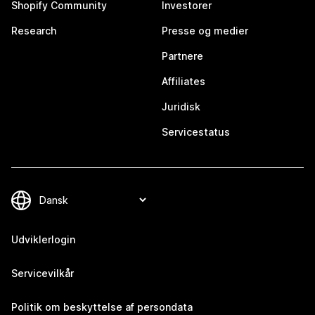
Shopify Community
Investorer
Research
Presse og medier
Partnere
Affiliates
Juridisk
Servicestatus
Udviklerlogin
Servicevilkår
Politik om beskyttelse af persondata