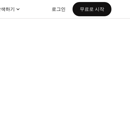
탐색하기
로그인
무료로 시작