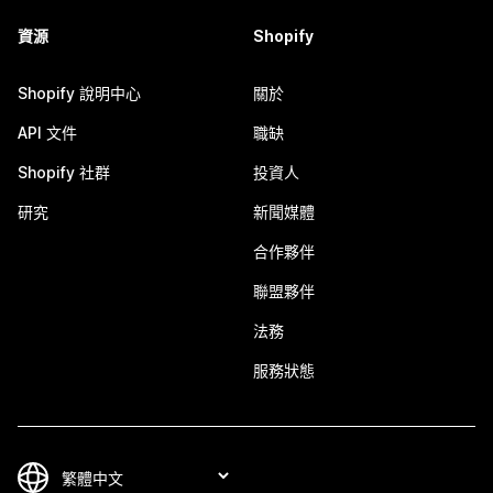
資源
Shopify
Shopify 說明中心
關於
API 文件
職缺
Shopify 社群
投資人
研究
新聞媒體
合作夥伴
聯盟夥伴
法務
服務狀態