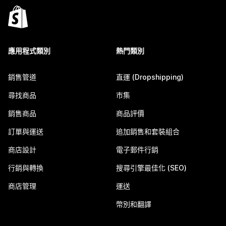
應用程式類別
熱門類別
銷售管道
直運 (Dropshipping)
尋找商品
市集
銷售商品
商品評價
訂單與運送
追加銷售和套裝組合
商店設計
電子郵件行銷
行銷與轉換
搜尋引擎最佳化 (SEO)
商店管理
運送
幣別和翻譯