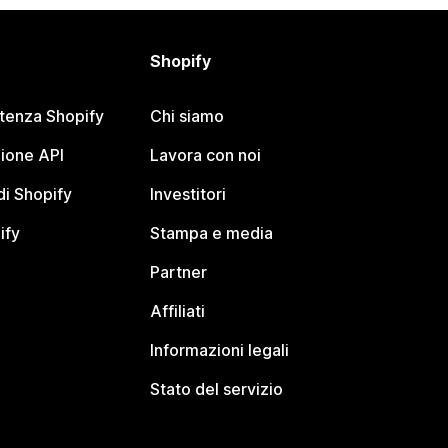
Shopify
stenza Shopify
Chi siamo
ione API
Lavora con noi
i Shopify
Investitori
ify
Stampa e media
Partner
Affiliati
Informazioni legali
Stato del servizio