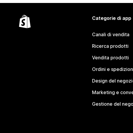
Categorie di app
Canali di vendita
Ricerca prodotti
Vendita prodotti
Ordini e spedizion
Design del negozi
Marketing e conve
Gestione del neg