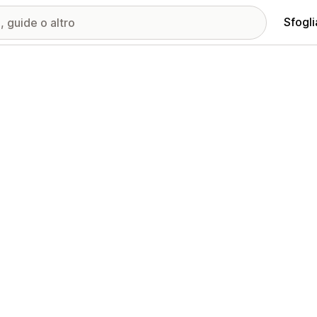
Sfogli