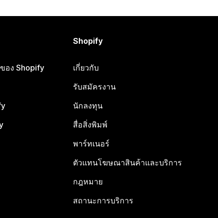
Shopify
ือของ Shopify
เกี่ยวกับ
รับสมัครงาน
fy
นักลงทุน
y
สื่อสิ่งพิมพ์
พาร์ทเนอร์
ตัวแทนโฆษณาสินค้าและบริการ
กฎหมาย
สถานะการบริการ