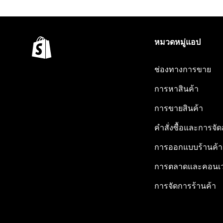
หมวดหมู่แอป
ช่องทางการขาย
การหาสินค้า
การขายสินค้า
คำสั่งซื้อและการจัด
การออกแบบร้านค้า
การตลาดและคอนเว
การจัดการร้านค้า