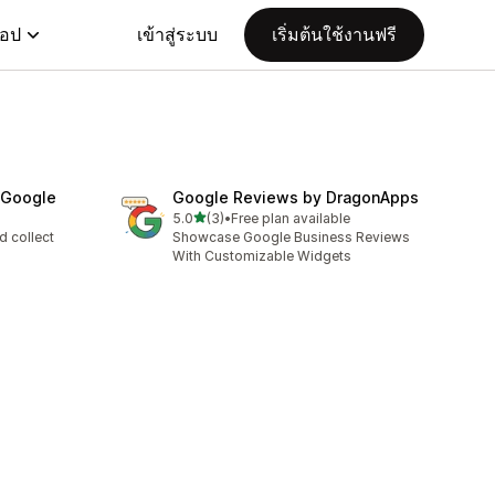
แอป
เข้าสู่ระบบ
เริ่มต้นใช้งานฟรี
 Google
Google Reviews by DragonApps
เต็ม 5 ดาว
5.0
(3)
•
Free plan available
ทั้งหมด 3 รีวิว
d collect
Showcase Google Business Reviews
With Customizable Widgets