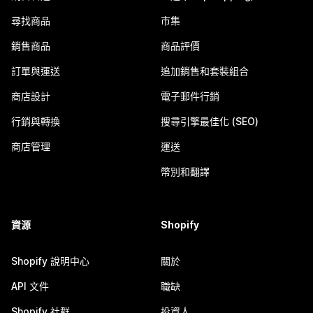
尋找商品
市集
銷售商品
商品評價
訂單與運送
追加銷售和套裝組合
商店設計
電子郵件行銷
行銷與轉換
搜尋引擎最佳化 (SEO)
商店管理
運送
幣別和翻譯
資源
Shopify
Shopify 說明中心
關於
API 文件
職缺
Shopify 社群
投資人