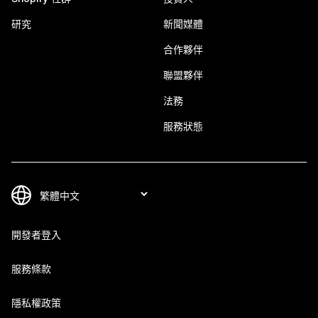
研究
新聞媒體
合作夥伴
聯盟夥伴
法務
服務狀態
開發者登入
服務條款
隱私權政策