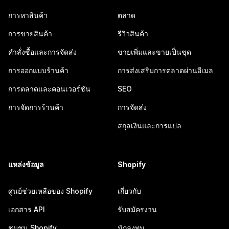
การหาสินค้า
ตลาด
การขายสินค้า
รีวิวสินค้า
คำสั่งซื้อและการจัดส่ง
ขายเพิ่มและขายเป็นชุด
การออกแบบร้านค้า
การส่งเสริมการตลาดผ่านอีเมล
การตลาดและคอนเวอร์ชัน
SEO
การจัดการร้านค้า
การจัดส่ง
สกุลเงินและการแปล
แหล่งข้อมูล
Shopify
ศูนย์ช่วยเหลือของ Shopify
เกี่ยวกับ
เอกสาร API
รับสมัครงาน
ชุมชน Shopify
นักลงทุน