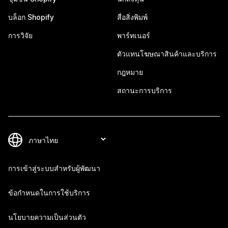
บล็อก Shopify
สื่อสิ่งพิมพ์
การวิจัย
พาร์ทเนอร์
ตัวแทนโฆษณาสินค้าและบริการ
กฎหมาย
สถานะการบริการ
การเข้าสู่ระบบสำหรับผู้พัฒนา
ข้อกำหนดในการใช้บริการ
นโยบายความเป็นส่วนตัว