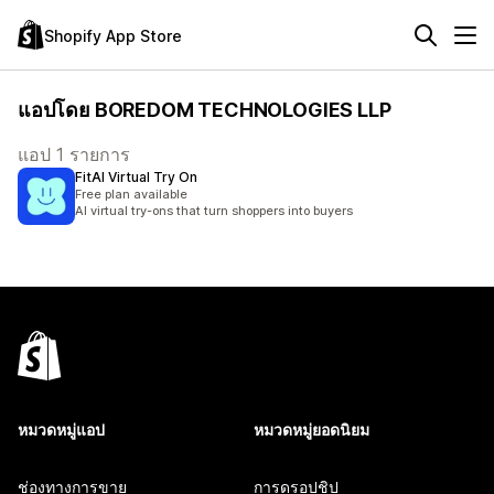
Shopify App Store
แอปโดย BOREDOM TECHNOLOGIES LLP
แอป 1 รายการ
FitAI Virtual Try On
Free plan available
AI virtual try-ons that turn shoppers into buyers
หมวดหมู่แอป
หมวดหมู่ยอดนิยม
ช่องทางการขาย
การดรอปชิป