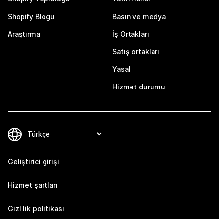
Shopify Blogu
Basın ve medya
Araştırma
İş Ortakları
Satış ortakları
Yasal
Hizmet durumu
Geliştirici girişi
Hizmet şartları
Gizlilik politikası