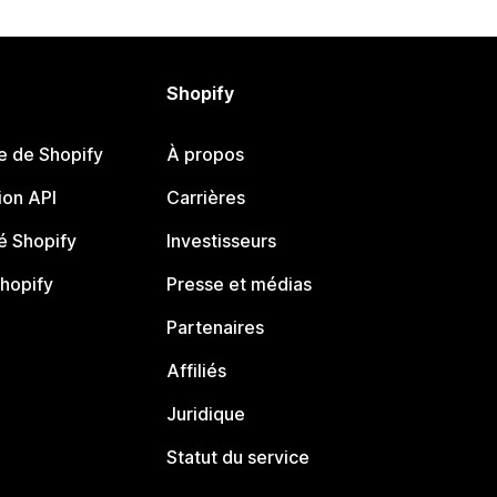
Shopify
e de Shopify
À propos
on API
Carrières
 Shopify
Investisseurs
Shopify
Presse et médias
Partenaires
Affiliés
Juridique
Statut du service