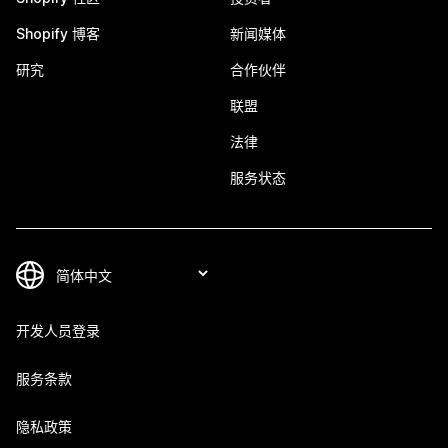
Shopify 博客
新闻媒体
研究
合作伙伴
联盟
法律
服务状态
开发人员登录
服务条款
隐私政策