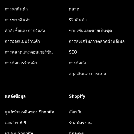
การหาสินค้า
ตลาด
การขายสินค้า
รีวิวสินค้า
คำสั่งซื้อและการจัดส่ง
ขายเพิ่มและขายเป็นชุด
การออกแบบร้านค้า
การส่งเสริมการตลาดผ่านอีเมล
การตลาดและคอนเวอร์ชัน
SEO
การจัดการร้านค้า
การจัดส่ง
สกุลเงินและการแปล
แหล่งข้อมูล
Shopify
ศูนย์ช่วยเหลือของ Shopify
เกี่ยวกับ
เอกสาร API
รับสมัครงาน
ชุมชน Shopify
นักลงทุน