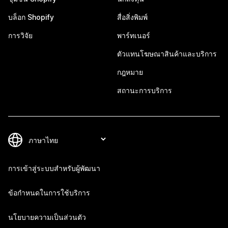
บล็อก Shopify
สื่อสิ่งพิมพ์
การวิจัย
พาร์ทเนอร์
ตัวแทนโฆษณาสินค้าและบริการ
กฎหมาย
สถานะการบริการ
การเข้าสู่ระบบสำหรับผู้พัฒนา
ข้อกำหนดในการใช้บริการ
นโยบายความเป็นส่วนตัว