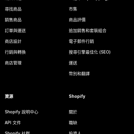
尋找商品
市集
銷售商品
商品評價
訂單與運送
追加銷售和套裝組合
商店設計
電子郵件行銷
行銷與轉換
搜尋引擎最佳化 (SEO)
商店管理
運送
幣別和翻譯
資源
Shopify
Shopify 說明中心
關於
API 文件
職缺
Shopify 社群
投資人