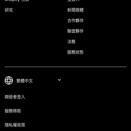
研究
新聞媒體
合作夥伴
聯盟夥伴
法務
服務狀態
開發者登入
服務條款
隱私權政策