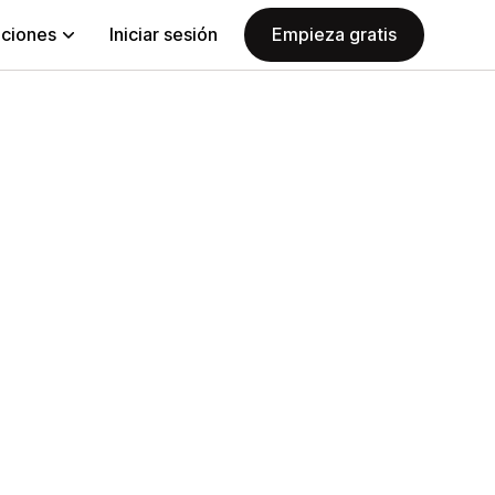
aciones
Iniciar sesión
Empieza gratis