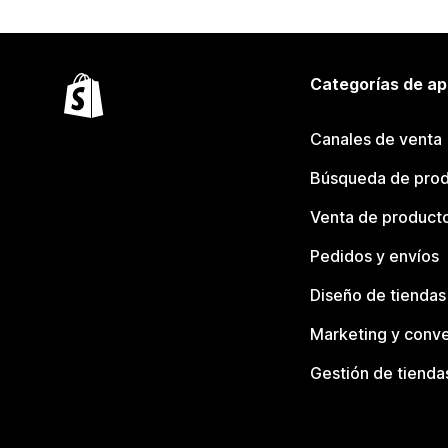
Categorías de ap
Canales de venta
Búsqueda de pro
Venta de product
Pedidos y envíos
Diseño de tiendas
Marketing y conve
Gestión de tienda