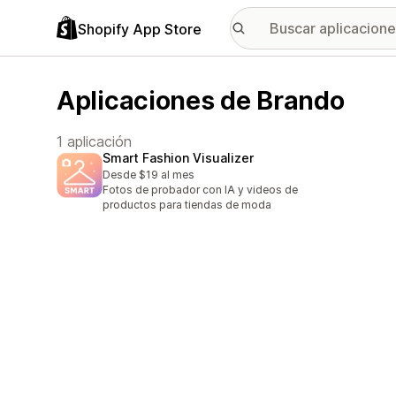
Shopify App Store
Aplicaciones de Brando
1 aplicación
Smart Fashion Visualizer
Desde $19 al mes
Fotos de probador con IA y videos de
productos para tiendas de moda