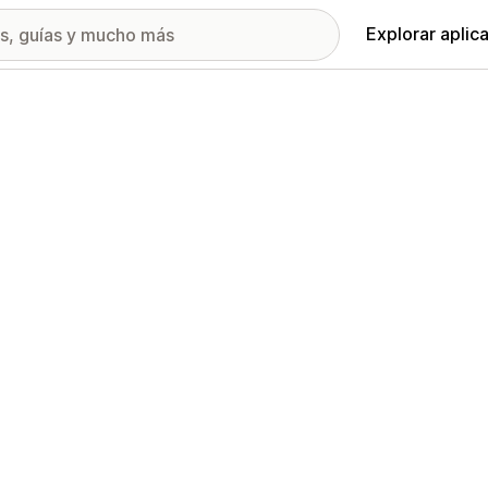
Explorar aplic