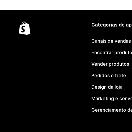
Categorias de ap
Canais de vendas
Encontrar produt
Vender produtos
Pedidos e frete
Design da loja
Marketing e conv
Gerenciamento de