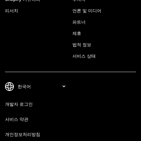
리서치
언론 및 미디어
파트너
제휴
법적 정보
서비스 상태
개발자 로그인
서비스 약관
개인정보처리방침