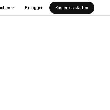
uchen
Einloggen
Kostenlos starten