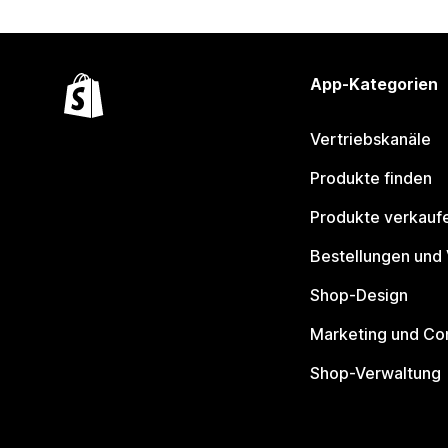
App-Kategorien
Vertriebskanäle
Produkte finden
Produkte verkauf
Bestellungen und
Shop-Design
Marketing und Co
Shop-Verwaltung