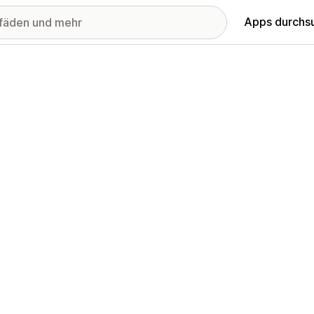
Apps durchs