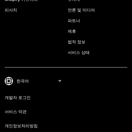
리서치
언론 및 미디어
파트너
제휴
법적 정보
서비스 상태
개발자 로그인
서비스 약관
개인정보처리방침