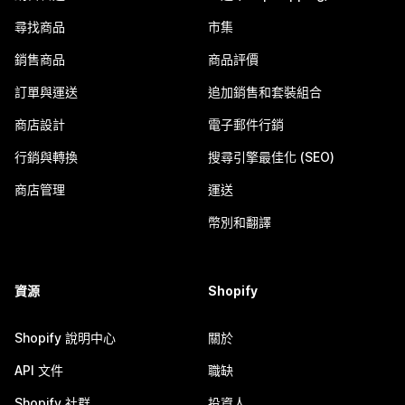
尋找商品
市集
銷售商品
商品評價
訂單與運送
追加銷售和套裝組合
商店設計
電子郵件行銷
行銷與轉換
搜尋引擎最佳化 (SEO)
商店管理
運送
幣別和翻譯
資源
Shopify
Shopify 說明中心
關於
API 文件
職缺
Shopify 社群
投資人