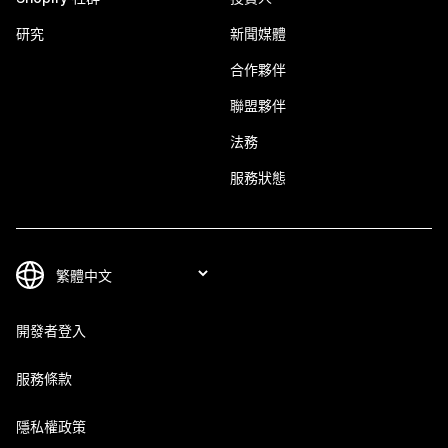
研究
新聞媒體
合作夥伴
聯盟夥伴
法務
服務狀態
開發者登入
服務條款
隱私權政策