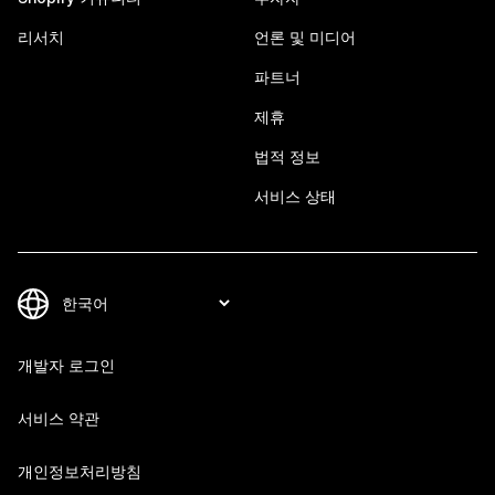
리서치
언론 및 미디어
파트너
제휴
법적 정보
서비스 상태
개발자 로그인
서비스 약관
개인정보처리방침