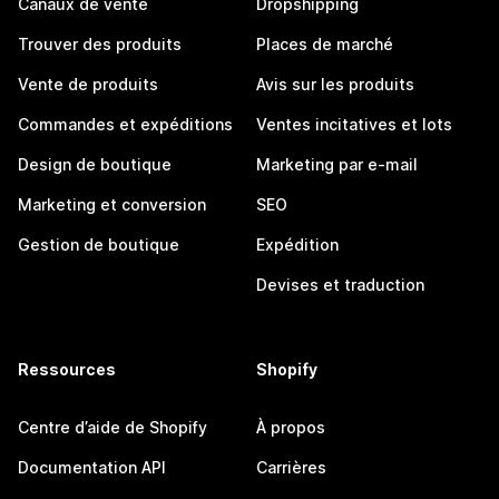
Canaux de vente
Dropshipping
Trouver des produits
Places de marché
Vente de produits
Avis sur les produits
Commandes et expéditions
Ventes incitatives et lots
Design de boutique
Marketing par e-mail
Marketing et conversion
SEO
Gestion de boutique
Expédition
Devises et traduction
Ressources
Shopify
Centre d’aide de Shopify
À propos
Documentation API
Carrières