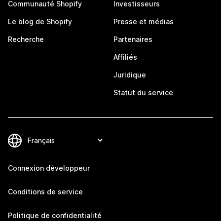
Communauté Shopify
Investisseurs
Le blog de Shopify
Presse et médias
Recherche
Partenaires
Affiliés
Juridique
Statut du service
Connexion développeur
Conditions de service
Politique de confidentialité