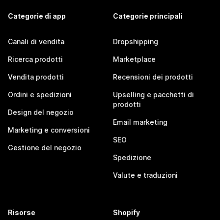
Categorie di app
Categorie principali
Canali di vendita
Dropshipping
Ricerca prodotti
Marketplace
Vendita prodotti
Recensioni dei prodotti
Ordini e spedizioni
Upselling e pacchetti di
prodotti
Design del negozio
Email marketing
Marketing e conversioni
SEO
Gestione del negozio
Spedizione
Valute e traduzioni
Risorse
Shopify