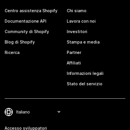
Centro assistenza Shopify
Chi siamo
Documentazione API
Lavora con noi
Community di Shopify
Investitori
Blog di Shopify
Stampa e media
Ricerca
Partner
Affiliati
Informazioni legali
Stato del servizio
Accesso sviluppatori