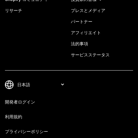
リサーチ
プレスとメディア
パートナー
アフィリエイト
法的事項
サービスステータス
開発者ログイン
利用規約
プライバシーポリシー