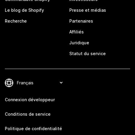
Le blog de Shopify
Presse et médias
Recherche
Partenaires
Affiliés
Juridique
Statut du service
Connexion développeur
Conditions de service
Politique de confidentialité