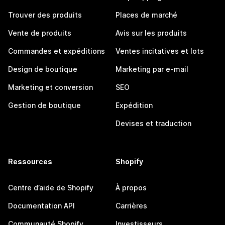
Trouver des produits
Places de marché
Vente de produits
Avis sur les produits
Commandes et expéditions
Ventes incitatives et lots
Design de boutique
Marketing par e-mail
Marketing et conversion
SEO
Gestion de boutique
Expédition
Devises et traduction
Ressources
Shopify
Centre d’aide de Shopify
À propos
Documentation API
Carrières
Communauté Shopify
Investisseurs