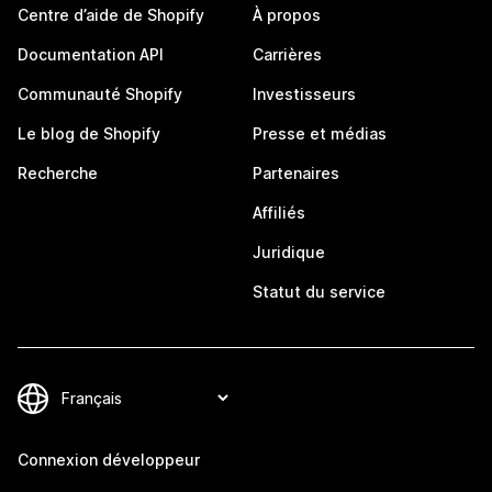
Centre d’aide de Shopify
À propos
Documentation API
Carrières
Communauté Shopify
Investisseurs
Le blog de Shopify
Presse et médias
Recherche
Partenaires
Affiliés
Juridique
Statut du service
Connexion développeur