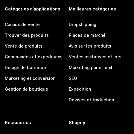
Catégories d’applications
Meilleures catégories
Canaux de vente
Dropshipping
Trouver des produits
Places de marché
Vente de produits
Avis sur les produits
Commandes et expéditions
Ventes incitatives et lots
Design de boutique
Marketing par e-mail
Marketing et conversion
SEO
Gestion de boutique
Expédition
Devises et traduction
Ressources
Shopify