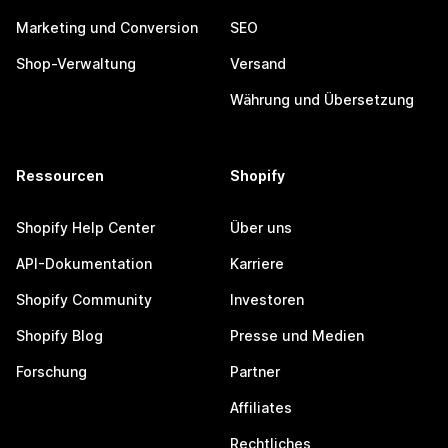
Marketing und Conversion
SEO
Shop-Verwaltung
Versand
Währung und Übersetzung
Ressourcen
Shopify
Shopify Help Center
Über uns
API-Dokumentation
Karriere
Shopify Community
Investoren
Shopify Blog
Presse und Medien
Forschung
Partner
Affiliates
Rechtliches