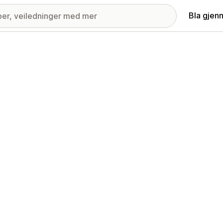
Bla gjen