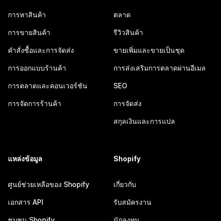
การหาสินค้า
ตลาด
การขายสินค้า
รีวิวสินค้า
คำสั่งซื้อและการจัดส่ง
ขายเพิ่มและขายเป็นชุด
การออกแบบร้านค้า
การส่งเสริมการตลาดผ่านอีเมล
การตลาดและคอนเวอร์ชัน
SEO
การจัดการร้านค้า
การจัดส่ง
สกุลเงินและการแปล
แหล่งข้อมูล
Shopify
ศูนย์ช่วยเหลือของ Shopify
เกี่ยวกับ
เอกสาร API
รับสมัครงาน
ชุมชน Shopify
นักลงทุน