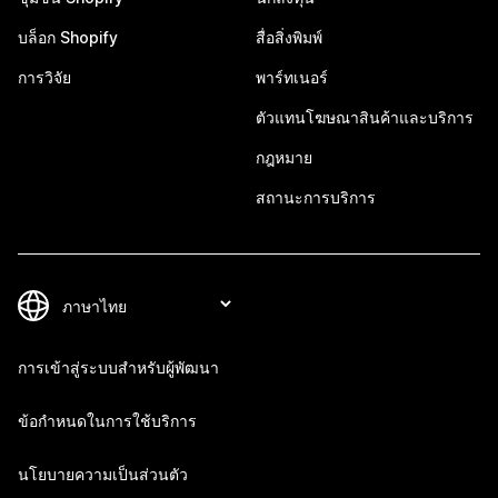
บล็อก Shopify
สื่อสิ่งพิมพ์
การวิจัย
พาร์ทเนอร์
ตัวแทนโฆษณาสินค้าและบริการ
กฎหมาย
สถานะการบริการ
การเข้าสู่ระบบสำหรับผู้พัฒนา
ข้อกำหนดในการใช้บริการ
นโยบายความเป็นส่วนตัว