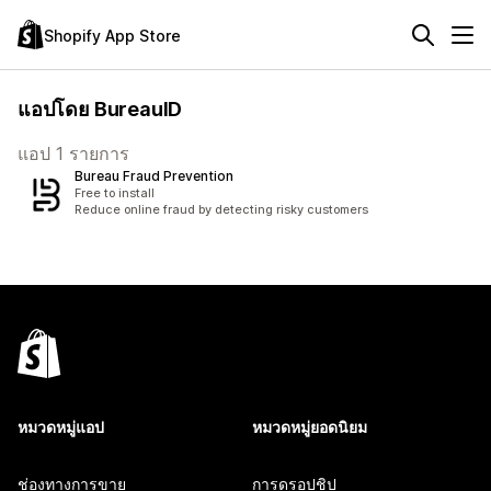
Shopify App Store
แอปโดย BureauID
แอป 1 รายการ
Bureau Fraud Prevention
Free to install
Reduce online fraud by detecting risky customers
หมวดหมู่แอป
หมวดหมู่ยอดนิยม
ช่องทางการขาย
การดรอปชิป