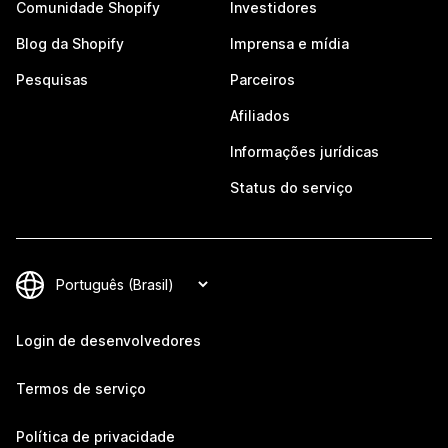
Comunidade Shopify
Investidores
Blog da Shopify
Imprensa e mídia
Pesquisas
Parceiros
Afiliados
Informações jurídicas
Status do serviço
Login de desenvolvedores
Termos de serviço
Política de privacidade