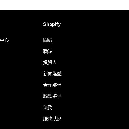
Shopify
明中心
關於
職缺
投資人
新聞媒體
合作夥伴
聯盟夥伴
法務
服務狀態