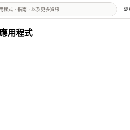
瀏
提供的應用程式