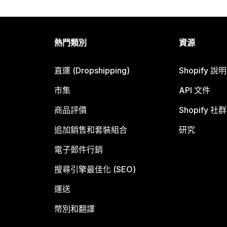
熱門類別
資源
直運 (Dropshipping)
Shopify 說
市集
API 文件
商品評價
Shopify 社群
追加銷售和套裝組合
研究
電子郵件行銷
搜尋引擎最佳化 (SEO)
運送
幣別和翻譯