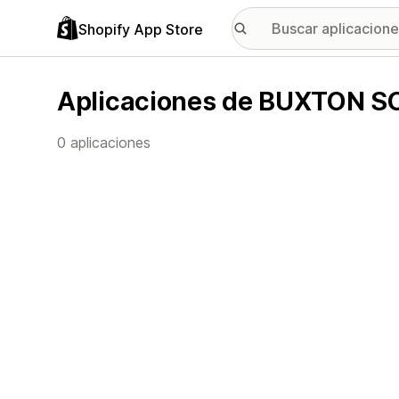
Shopify App Store
Aplicaciones de BUXTON 
0 aplicaciones