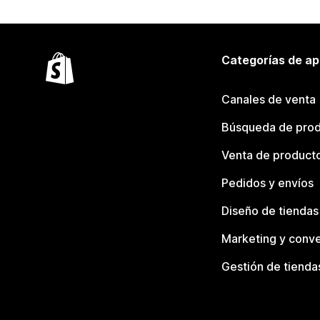
Categorías de ap
Canales de venta
Búsqueda de pro
Venta de product
Pedidos y envíos
Diseño de tiendas
Marketing y conve
Gestión de tienda