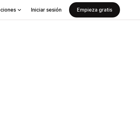
aciones
Iniciar sesión
Empieza gratis