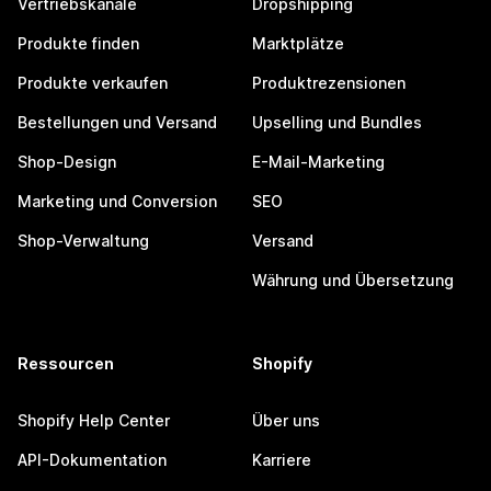
Vertriebskanäle
Dropshipping
Produkte finden
Marktplätze
Produkte verkaufen
Produktrezensionen
Bestellungen und Versand
Upselling und Bundles
Shop-Design
E-Mail-Marketing
Marketing und Conversion
SEO
Shop-Verwaltung
Versand
Währung und Übersetzung
Ressourcen
Shopify
Shopify Help Center
Über uns
API-Dokumentation
Karriere