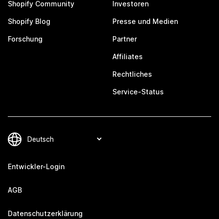
Shopify Community
Investoren
Shopify Blog
Presse und Medien
Forschung
Partner
Affiliates
Rechtliches
Service-Status
Entwickler-Login
AGB
Datenschutzerklärung