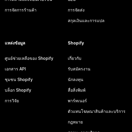
การจัดการร้านค้า
การจัดส่ง
สกุลเงินและการแปล
แหล่งข้อมูล
Shopify
ศูนย์ช่วยเหลือของ Shopify
เกี่ยวกับ
เอกสาร API
รับสมัครงาน
ชุมชน Shopify
นักลงทุน
บล็อก Shopify
สื่อสิ่งพิมพ์
การวิจัย
พาร์ทเนอร์
ตัวแทนโฆษณาสินค้าและบริการ
กฎหมาย