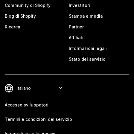
Community di Shopify
Investitori
Blog di Shopify
Stampa e media
Ricerca
Partner
Affiliati
Informazioni legali
Stato del servizio
Accesso sviluppatori
Termini e condizioni del servizio
Informativa sulla privacy