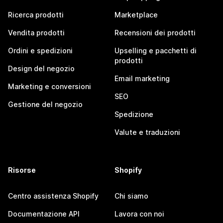
Ricerca prodotti
Marketplace
Vendita prodotti
Recensioni dei prodotti
Ordini e spedizioni
Upselling e pacchetti di
prodotti
Design del negozio
Email marketing
Marketing e conversioni
SEO
Gestione del negozio
Spedizione
Valute e traduzioni
Risorse
Shopify
Centro assistenza Shopify
Chi siamo
Documentazione API
Lavora con noi