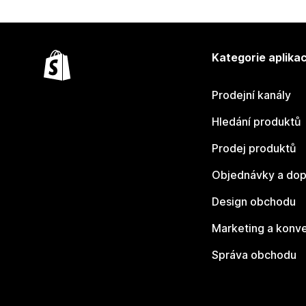
Kategorie aplikac
Prodejní kanály
Hledání produktů
Prodej produktů
Objednávky a dop
Design obchodu
Marketing a konv
Správa obchodu