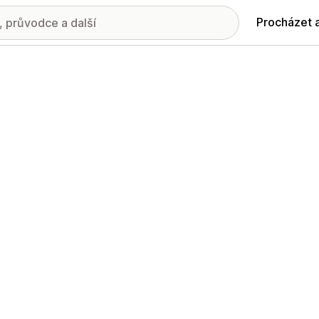
Procházet 