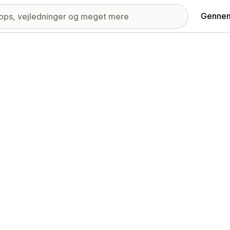
Gennem