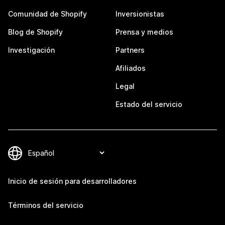
Comunidad de Shopify
Inversionistas
Blog de Shopify
Prensa y medios
Investigación
Partners
Afiliados
Legal
Estado del servicio
Inicio de sesión para desarrolladores
Términos del servicio