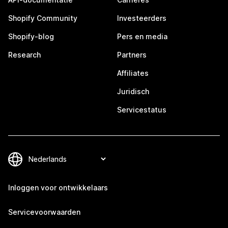
Shopify Community
Investeerders
Shopify-blog
Pers en media
Research
Partners
Affiliates
Juridisch
Servicestatus
Inloggen voor ontwikkelaars
Servicevoorwaarden