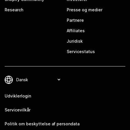
Research
Presse og medier
Partnere
Affiliates
Juridisk
Servicestatus
Udviklerlogin
Servicevilkår
Politik om beskyttelse af persondata