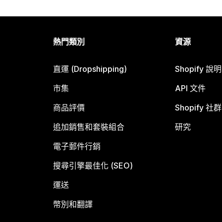
熱門類別
資源
直運 (Dropshipping)
Shopify 說
市集
API 文件
商品評價
Shopify 社群
追加銷售和套裝組合
研究
電子郵件行銷
搜尋引擎最佳化 (SEO)
運送
幣別和翻譯