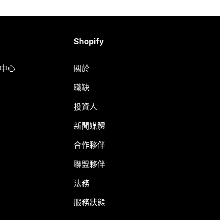
Shopify
明中心
關於
職缺
投資人
新聞媒體
合作夥伴
聯盟夥伴
法務
服務狀態