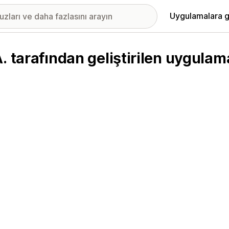
Uygulamalara g
. tarafından geliştirilen uygulam