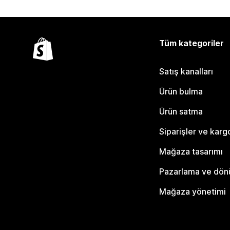
Tüm kategoriler
Satış kanalları
Ürün bulma
Ürün satma
Siparişler ve karg
Mağaza tasarımı
Pazarlama ve dö
Mağaza yönetimi