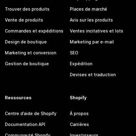
Trouver des produits
Places de marché
Vente de produits
Avis sur les produits
Commandes et expéditions
Ventes incitatives et lots
Design de boutique
Marketing par e-mail
Marketing et conversion
SEO
Gestion de boutique
Expédition
Devises et traduction
Ressources
Shopify
Centre d’aide de Shopify
À propos
Documentation API
Carrières
Communauté Shopify
Investisseurs