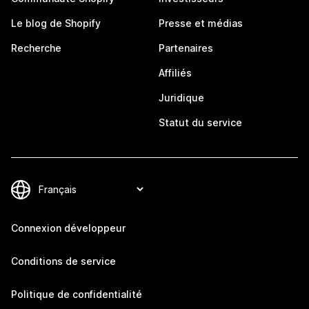
Le blog de Shopify
Presse et médias
Recherche
Partenaires
Affiliés
Juridique
Statut du service
Connexion développeur
Conditions de service
Politique de confidentialité