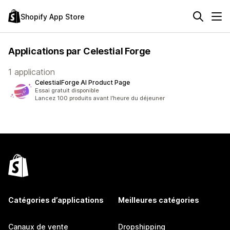
Shopify App Store
Applications par Celestial Forge
1 application
CelestialForge AI Product Page
Essai gratuit disponible
Lancez 100 produits avant l’heure du déjeuner
Catégories d’applications
Meilleures catégories
Canaux de vente
Dropshipping