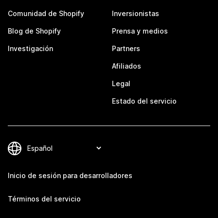
Comunidad de Shopify
Inversionistas
Blog de Shopify
Prensa y medios
Investigación
Partners
Afiliados
Legal
Estado del servicio
Inicio de sesión para desarrolladores
Términos del servicio