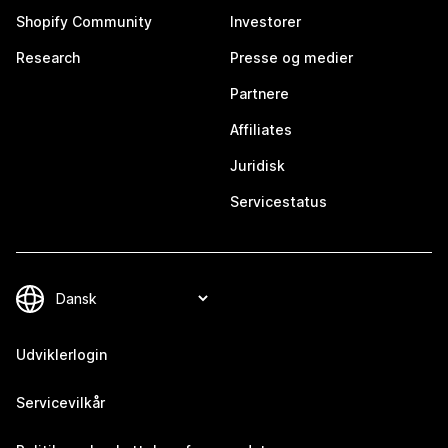
Shopify Community
Investorer
Research
Presse og medier
Partnere
Affiliates
Juridisk
Servicestatus
Udviklerlogin
Servicevilkår